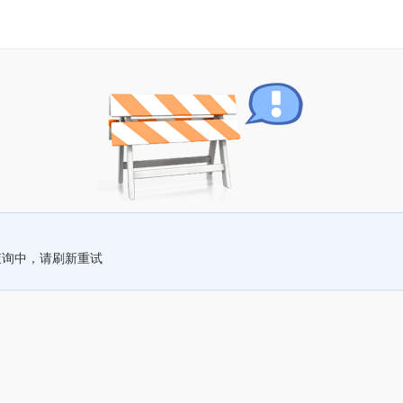
查询中，请刷新重试