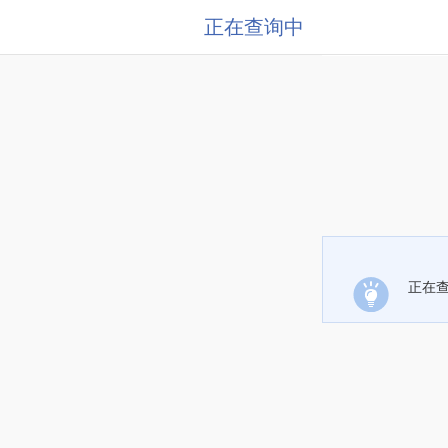
正在查询中
正在