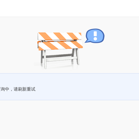
查询中，请刷新重试