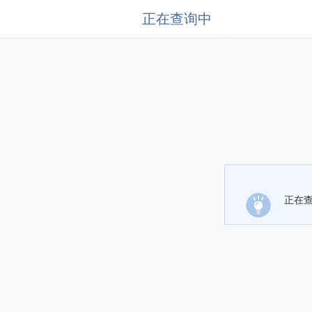
正在查询中
正在