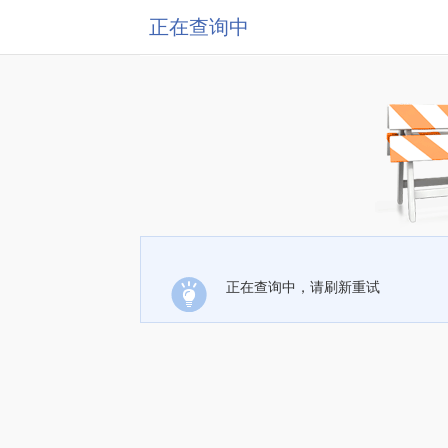
正在查询中
正在查询中，请刷新重试